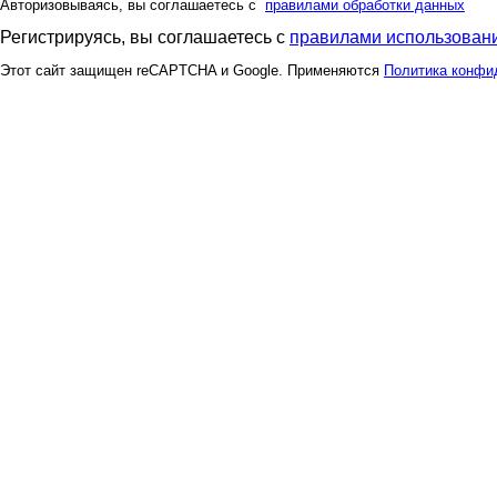
Авторизовываясь, вы соглашаетесь с
правилами обработки данных
Регистрируясь, вы соглашаетесь с
правилами использовани
Этот сайт защищен reCAPTCHA и Google. Применяются
Политика конфи