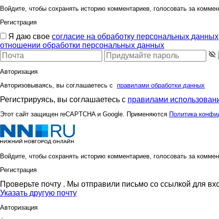
Войдите, чтобы сохранять историю комментариев, голосовать за коммен
Регистрация
Я даю свое
согласие на обработку персональных данных
отношении обработки персональных данных
Авторизация
Авторизовываясь, вы соглашаетесь с
правилами обработки данных
Регистрируясь, вы соглашаетесь с
правилами использовани
Этот сайт защищен reCAPTCHA и Google. Применяются
Политика конфи
Войдите, чтобы сохранять историю комментариев, голосовать за коммен
Регистрация
Проверьте почту
. Мы отправили письмо со ссылкой для вх
Указать другую почту
Авторизация